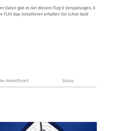
rer Daten gab es bei diesem Flug 0 Verspätungen, 0
e FLIO App installieren erhalten Sie schon bald
che Ankunftszeit
Status