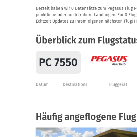
Derzeit haben wir 0 Datensätze zum Pegasus Flug PC
pünktliche oder auch frühere Landungen. Für 0 Flug/
Echtzeit Updates zu Ihrem eigenen nächsten Flug! Hie
Überblick zum Flugstatu
PC 7550
Datum
Destinations
Fluggerät
Häufig angeflogene Flu