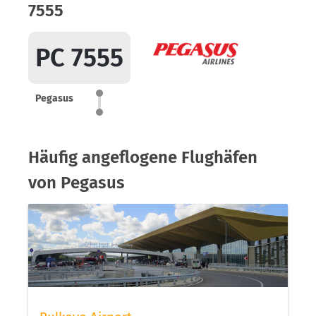
7555
PC 7555
Pegasus
Häufig angeflogene Flughäfen
von Pegasus