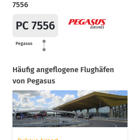
7556
PC 7556
Pegasus
Häufig angeflogene Flughäfen
von Pegasus