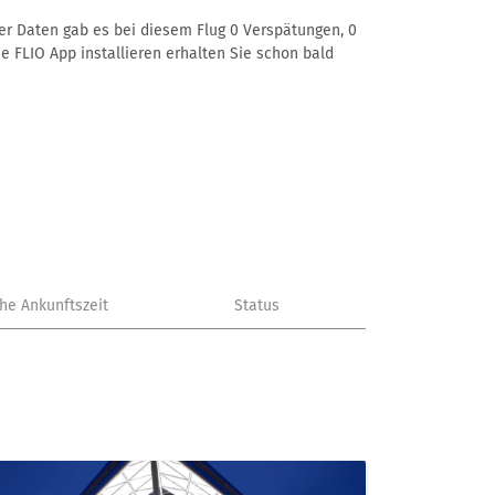
rer Daten gab es bei diesem Flug 0 Verspätungen, 0
e FLIO App installieren erhalten Sie schon bald
che Ankunftszeit
Status