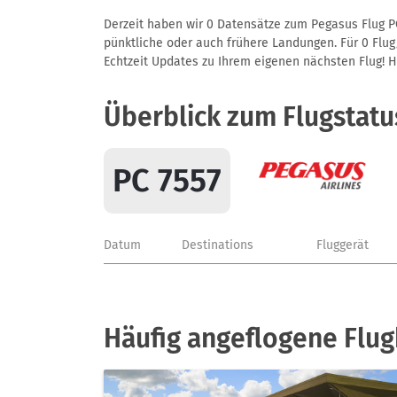
Derzeit haben wir 0 Datensätze zum Pegasus Flug PC
pünktliche oder auch frühere Landungen. Für 0 Flug/
Echtzeit Updates zu Ihrem eigenen nächsten Flug! Hie
Überblick zum Flugstatu
PC 7557
Datum
Destinations
Fluggerät
Häufig angeflogene Flu