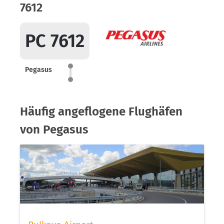
7612
PC 7612
Pegasus
Häufig angeflogene Flughäfen
von Pegasus