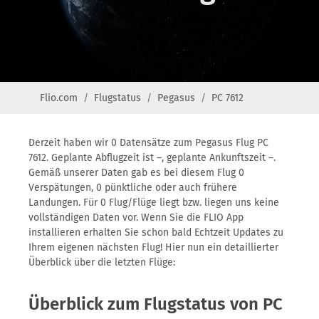
Flio.com
Flugstatus
Pegasus
PC 7612
Derzeit haben wir 0 Datensätze zum Pegasus Flug PC
7612. Geplante Abflugzeit ist –, geplante Ankunftszeit –.
Gemäß unserer Daten gab es bei diesem Flug 0
Verspätungen, 0 pünktliche oder auch frühere
Landungen. Für 0 Flug/Flüge liegt bzw. liegen uns keine
vollständigen Daten vor. Wenn Sie die FLIO App
installieren erhalten Sie schon bald Echtzeit Updates zu
Ihrem eigenen nächsten Flug! Hier nun ein detaillierter
Überblick über die letzten Flüge:
Überblick zum Flugstatus von PC