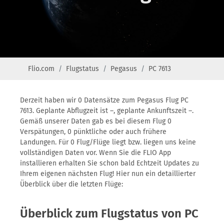
Flio.com
Flugstatus
Pegasus
PC 7613
Derzeit haben wir 0 Datensätze zum Pegasus Flug PC
7613. Geplante Abflugzeit ist –, geplante Ankunftszeit –.
Gemäß unserer Daten gab es bei diesem Flug 0
Verspätungen, 0 pünktliche oder auch frühere
Landungen. Für 0 Flug/Flüge liegt bzw. liegen uns keine
vollständigen Daten vor. Wenn Sie die FLIO App
installieren erhalten Sie schon bald Echtzeit Updates zu
Ihrem eigenen nächsten Flug! Hier nun ein detaillierter
Überblick über die letzten Flüge:
Überblick zum Flugstatus von PC