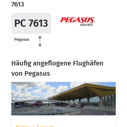
7613
PC 7613
Pegasus
Häufig angeflogene Flughäfen
von Pegasus