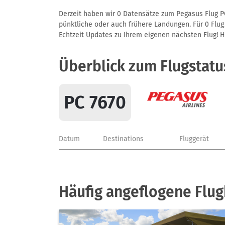
Derzeit haben wir 0 Datensätze zum Pegasus Flug PC
pünktliche oder auch frühere Landungen. Für 0 Flug/
Echtzeit Updates zu Ihrem eigenen nächsten Flug! Hie
Überblick zum Flugstatu
PC 7670
Datum
Destinations
Fluggerät
Häufig angeflogene Flu