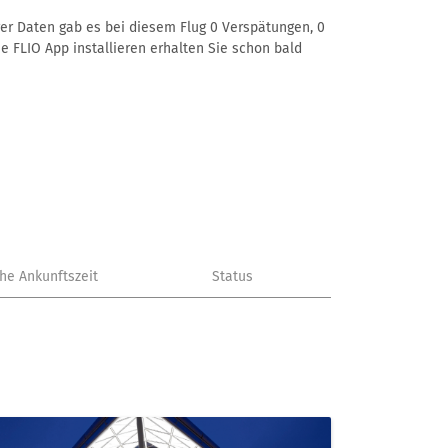
rer Daten gab es bei diesem Flug 0 Verspätungen, 0
e FLIO App installieren erhalten Sie schon bald
che Ankunftszeit
Status