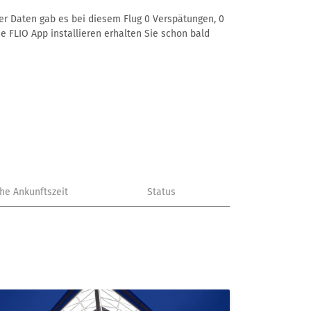
rer Daten gab es bei diesem Flug 0 Verspätungen, 0
e FLIO App installieren erhalten Sie schon bald
che Ankunftszeit
Status