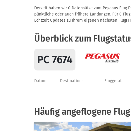
Derzeit haben wir 0 Datensätze zum Pegasus Flug PC
pünktliche oder auch frühere Landungen. Für 0 Flug/
Echtzeit Updates zu Ihrem eigenen nächsten Flug! Hie
Überblick zum Flugstatu
PC 7674
Datum
Destinations
Fluggerät
Häufig angeflogene Flu