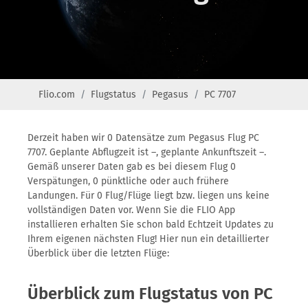
Flio.com
Flugstatus
Pegasus
PC 7707
Derzeit haben wir 0 Datensätze zum Pegasus Flug PC
7707. Geplante Abflugzeit ist –, geplante Ankunftszeit –.
Gemäß unserer Daten gab es bei diesem Flug 0
Verspätungen, 0 pünktliche oder auch frühere
Landungen. Für 0 Flug/Flüge liegt bzw. liegen uns keine
vollständigen Daten vor. Wenn Sie die FLIO App
installieren erhalten Sie schon bald Echtzeit Updates zu
Ihrem eigenen nächsten Flug! Hier nun ein detaillierter
Überblick über die letzten Flüge:
Überblick zum Flugstatus von PC