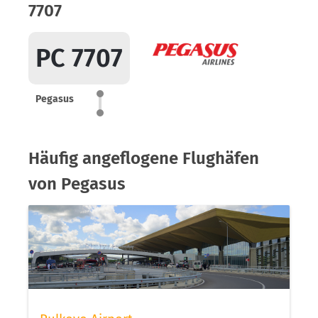
7707
PC 7707
Pegasus
Häufig angeflogene Flughäfen
von Pegasus