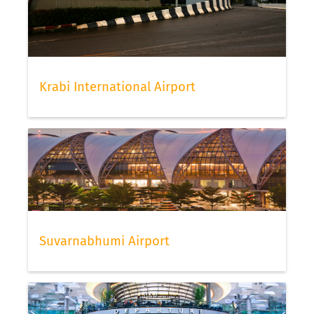
Krabi International Airport
Suvarnabhumi Airport