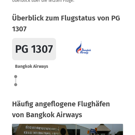
Überblick über die letzten Flüge:
Überblick zum Flugstatus von PG
1307
PG 1307
Bangkok Airways
Häufig angeflogene Flughäfen
von Bangkok Airways