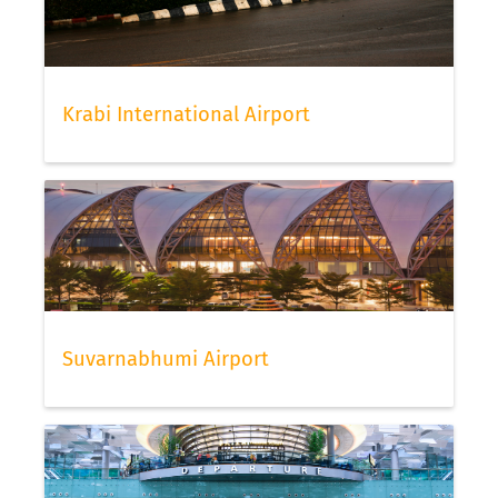
Krabi International Airport
Suvarnabhumi Airport