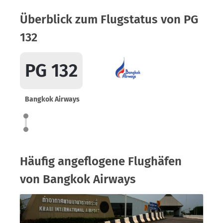
Überblick zum Flugstatus von PG
132
PG 132
Bangkok Airways
Häufig angeflogene Flughäfen
von Bangkok Airways