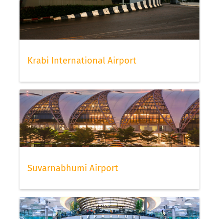
Krabi International Airport
Suvarnabhumi Airport