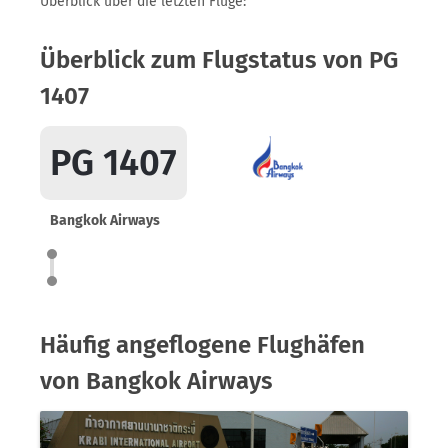
Überblick über die letzten Flüge:
Überblick zum Flugstatus von PG
1407
PG 1407
Bangkok Airways
Häufig angeflogene Flughäfen
von Bangkok Airways