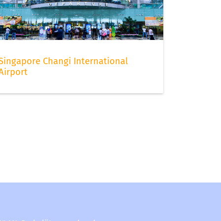
Singapore Changi International
Airport