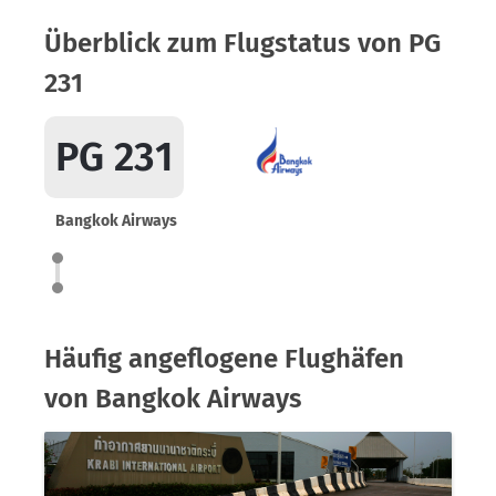
Überblick zum Flugstatus von PG
231
PG 231
Bangkok Airways
Häufig angeflogene Flughäfen
von Bangkok Airways