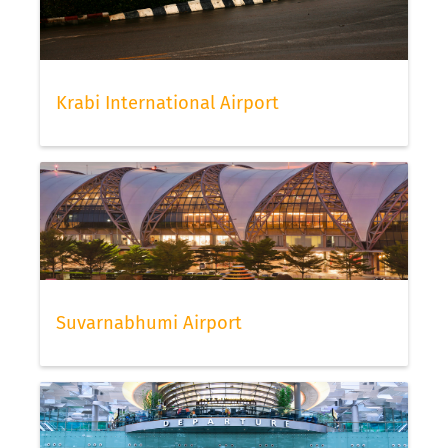
Krabi International Airport
Suvarnabhumi Airport