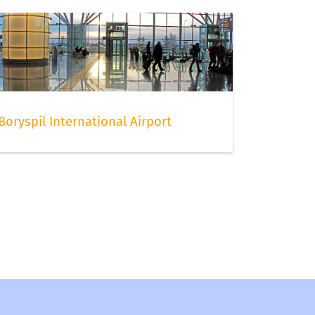
Boryspil International Airport