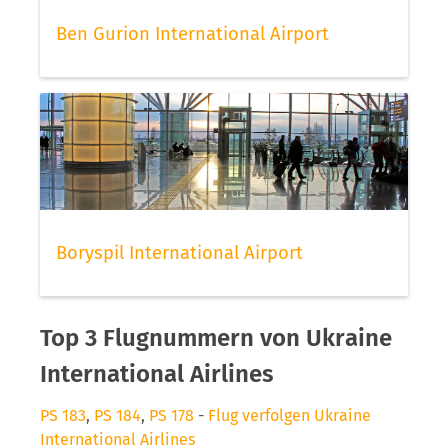
Ben Gurion International Airport
Boryspil International Airport
Top 3 Flugnummern von Ukraine
International Airlines
PS 183
,
PS 184
,
PS 178
-
Flug verfolgen Ukraine
International Airlines