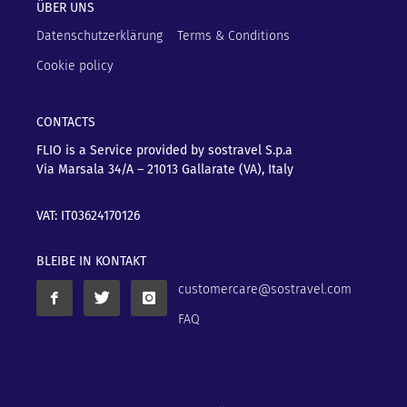
ÜBER UNS
Datenschutzerklärung
Terms & Conditions
Cookie policy
CONTACTS
FLIO is a Service provided by sostravel S.p.a
Via Marsala 34/A – 21013
Gallarate (VA), Italy
VAT: IT03624170126
BLEIBE IN KONTAKT
customercare@sostravel.com
FAQ