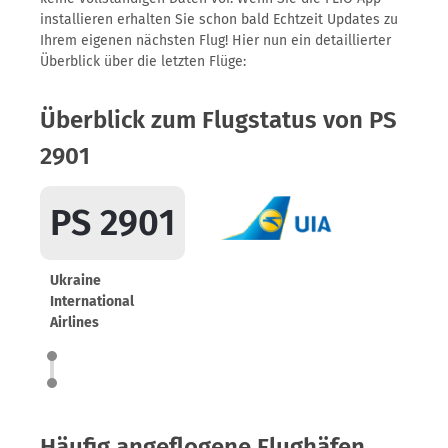
installieren erhalten Sie schon bald Echtzeit Updates zu
Ihrem eigenen nächsten Flug! Hier nun ein detaillierter
Überblick über die letzten Flüge:
Überblick zum Flugstatus von PS
2901
PS 2901
Ukraine
International
Airlines
Häufig angeflogene Flughäfen