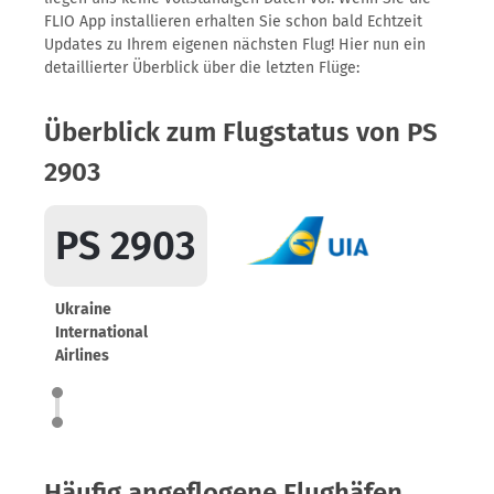
FLIO App installieren erhalten Sie schon bald Echtzeit
Updates zu Ihrem eigenen nächsten Flug! Hier nun ein
detaillierter Überblick über die letzten Flüge:
Überblick zum Flugstatus von PS
2903
PS 2903
Ukraine
International
Airlines
Häufig angeflogene Flughäfen