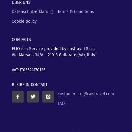
ÜBER UNS
Datenschutzerklärung
Terms & Conditions
Cookie policy
CONTACTS
FLIO is a Service provided by sostravel S.p.a
Via Marsala 34/A – 21013
Gallarate (VA), Italy
VAT: IT03624170126
BLEIBE IN KONTAKT
customercare@sostravel.com
FAQ