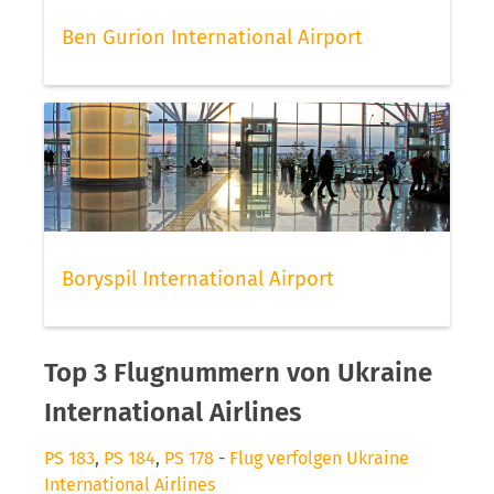
Ben Gurion International Airport
Boryspil International Airport
Top 3 Flugnummern von Ukraine
International Airlines
PS 183
,
PS 184
,
PS 178
-
Flug verfolgen Ukraine
International Airlines