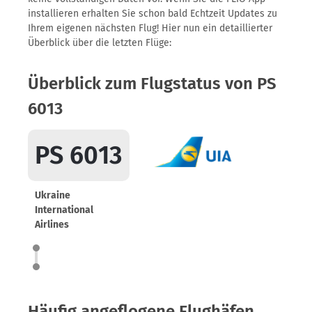
installieren erhalten Sie schon bald Echtzeit Updates zu
Ihrem eigenen nächsten Flug! Hier nun ein detaillierter
Überblick über die letzten Flüge:
Überblick zum Flugstatus von PS
6013
PS 6013
Ukraine
International
Airlines
Häufig angeflogene Flughäfen