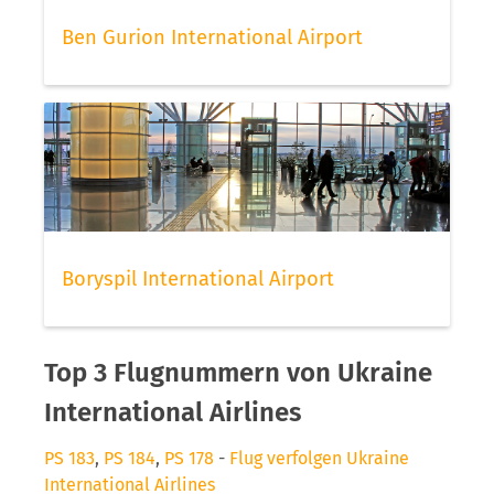
Ben Gurion International Airport
Boryspil International Airport
Top 3 Flugnummern von Ukraine
International Airlines
PS 183
,
PS 184
,
PS 178
-
Flug verfolgen Ukraine
International Airlines