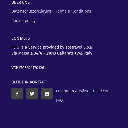
ÜBER UNS
Datenschutzerklärung
Terms & Conditions
Cookie policy
CONTACTS
FLIO is a Service provided by sostravel S.p.a
Via Marsala 34/A – 21013
Gallarate (VA), Italy
VAT: IT03624170126
BLEIBE IN KONTAKT
customercare@sostravel.com
FAQ