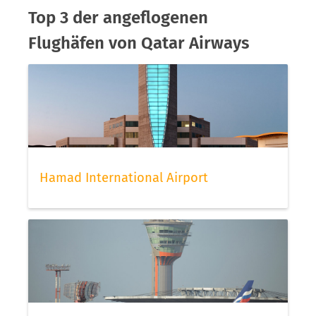
Top 3 der angeflogenen
Flughäfen von Qatar Airways
Hamad International Airport