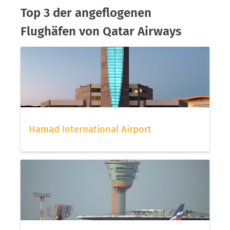
Top 3 der angeflogenen
Flughäfen von Qatar Airways
Hamad International Airport