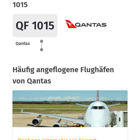
1015
QF 1015
Qantas
Häufig angeflogene Flughäfen
von Qantas