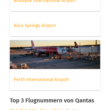
Brisbane International Airport
Alice Springs Airport
Perth International Airport
Top 3 Flugnummern von Qantas