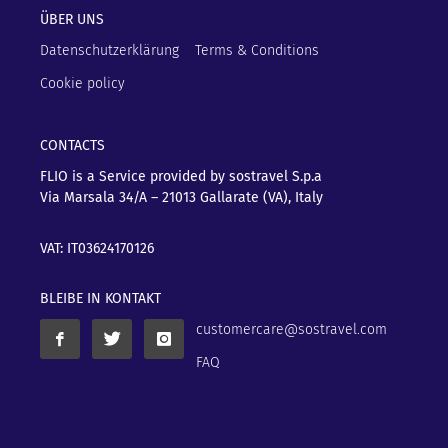
ÜBER UNS
Datenschutzerklärung
Terms & Conditions
Cookie policy
CONTACTS
FLIO is a Service provided by sostravel S.p.a
Via Marsala 34/A – 21013
Gallarate (VA), Italy
VAT: IT03624170126
BLEIBE IN KONTAKT
customercare@sostravel.com
FAQ