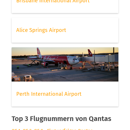
Brisbane International Airport
Alice Springs Airport
Perth International Airport
Top 3 Flugnummern von Qantas