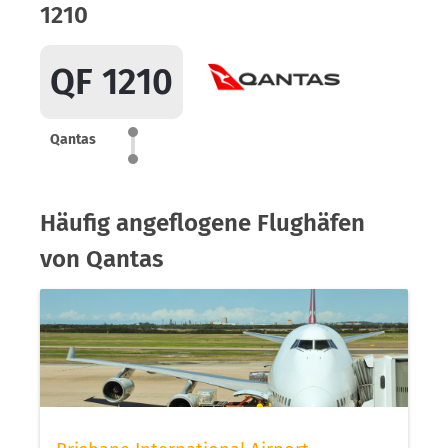
1210
QF 1210
Qantas
Häufig angeflogene Flughäfen
von Qantas