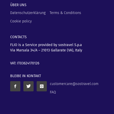
ÜBER UNS
Datenschutzerklärung
Terms & Conditions
Cookie policy
CONTACTS
FLIO is a Service provided by sostravel S.p.a
Via Marsala 34/A – 21013
Gallarate (VA), Italy
VAT: IT03624170126
BLEIBE IN KONTAKT
customercare@sostravel.com
FAQ