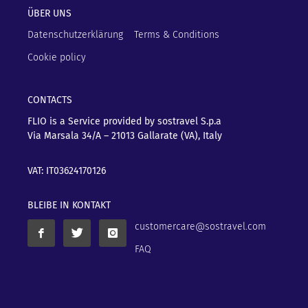
ÜBER UNS
Datenschutzerklärung
Terms & Conditions
Cookie policy
CONTACTS
FLIO is a Service provided by sostravel S.p.a
Via Marsala 34/A – 21013
Gallarate (VA), Italy
VAT: IT03624170126
BLEIBE IN KONTAKT
customercare@sostravel.com
FAQ