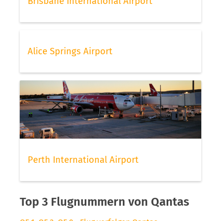
Brisbane International Airport
Alice Springs Airport
Perth International Airport
Top 3 Flugnummern von Qantas