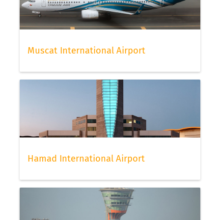
Muscat International Airport
Hamad International Airport