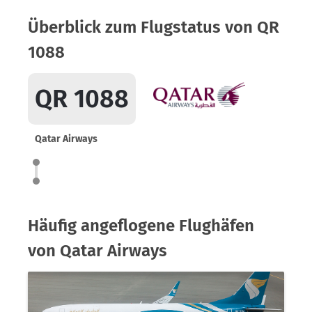
Überblick zum Flugstatus von QR
1088
QR 1088
Qatar Airways
Häufig angeflogene Flughäfen
von Qatar Airways