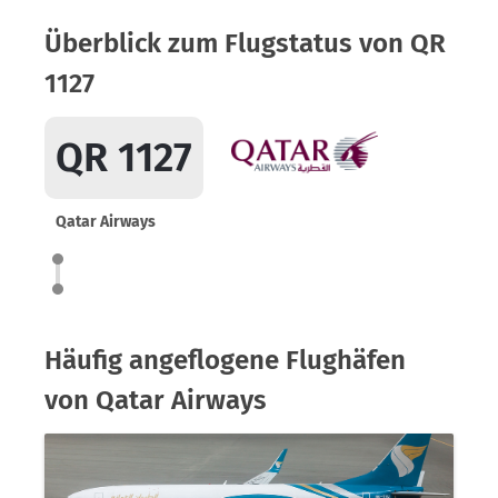
Überblick zum Flugstatus von QR
1127
QR 1127
Qatar Airways
Häufig angeflogene Flughäfen
von Qatar Airways