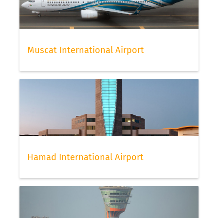
Muscat International Airport
Hamad International Airport