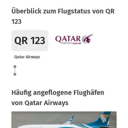
Überblick zum Flugstatus von QR
123
QR 123
Qatar Airways
Häufig angeflogene Flughäfen
von Qatar Airways