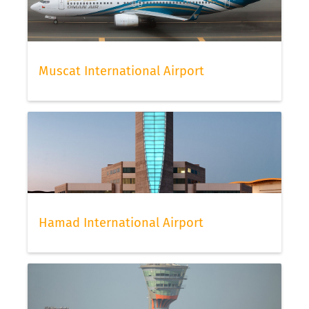
Muscat International Airport
Hamad International Airport