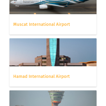
Muscat International Airport
Hamad International Airport