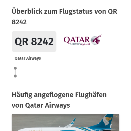
Überblick zum Flugstatus von QR
8242
QR 8242
Qatar Airways
Häufig angeflogene Flughäfen
von Qatar Airways