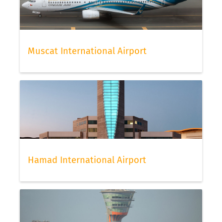
Muscat International Airport
Hamad International Airport