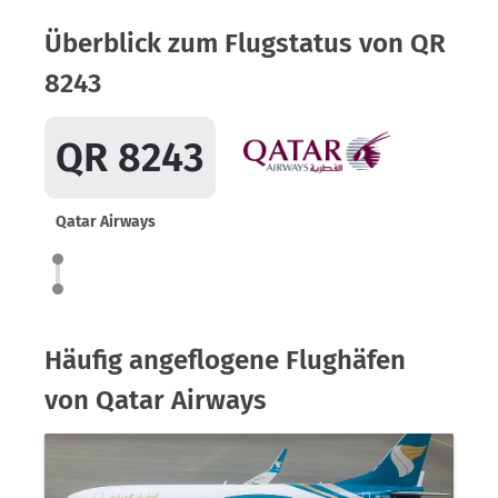
Überblick zum Flugstatus von QR
8243
QR 8243
Qatar Airways
Häufig angeflogene Flughäfen
von Qatar Airways