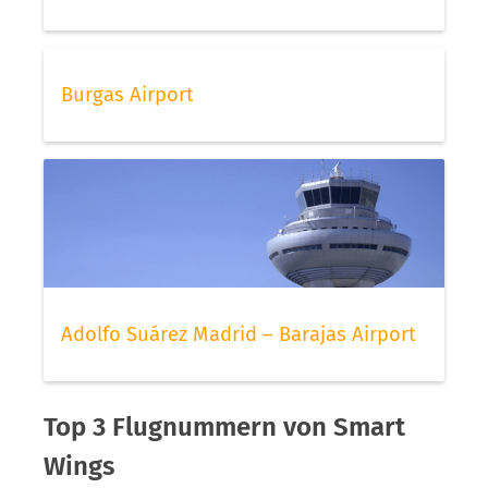
Burgas Airport
Adolfo Suárez Madrid – Barajas Airport
Top 3 Flugnummern von Smart
Wings