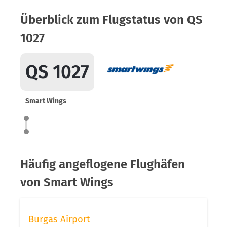
Überblick zum Flugstatus von QS
1027
QS 1027
Smart Wings
Häufig angeflogene Flughäfen
von Smart Wings
Burgas Airport