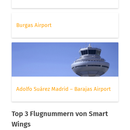
Burgas Airport
Adolfo Suárez Madrid – Barajas Airport
Top 3 Flugnummern von Smart
Wings