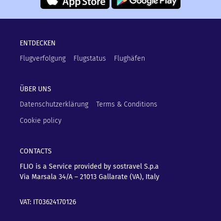
ENTDECKEN
Flugverfolgung
Flugstatus
Flughäfen
ÜBER UNS
Datenschutzerklärung
Terms & Conditions
Cookie policy
CONTACTS
FLIO is a Service provided by sostravel S.p.a
Via Marsala 34/A – 21013
Gallarate (VA), Italy
VAT: IT03624170126