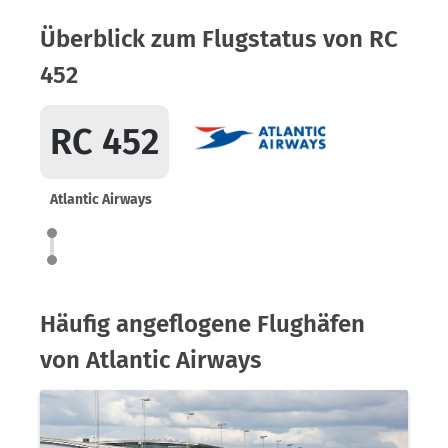
Überblick zum Flugstatus von RC
452
RC 452
Atlantic Airways
Häufig angeflogene Flughäfen
von Atlantic Airways