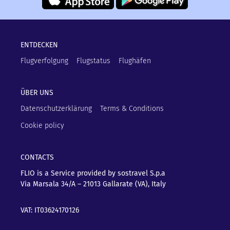
ENTDECKEN
Flugverfolgung
Flugstatus
Flughäfen
ÜBER UNS
Datenschutzerklärung
Terms & Conditions
Cookie policy
CONTACTS
FLIO is a Service provided by sostravel S.p.a
Via Marsala 34/A – 21013
Gallarate (VA), Italy
VAT: IT03624170126