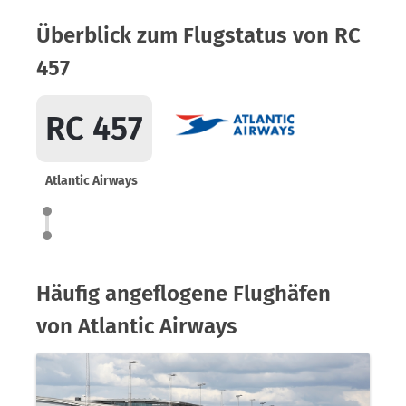
Überblick zum Flugstatus von RC
457
RC 457
Atlantic Airways
Häufig angeflogene Flughäfen
von Atlantic Airways