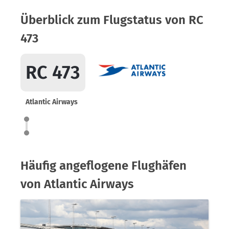
Überblick zum Flugstatus von RC
473
RC 473
Atlantic Airways
Häufig angeflogene Flughäfen
von Atlantic Airways