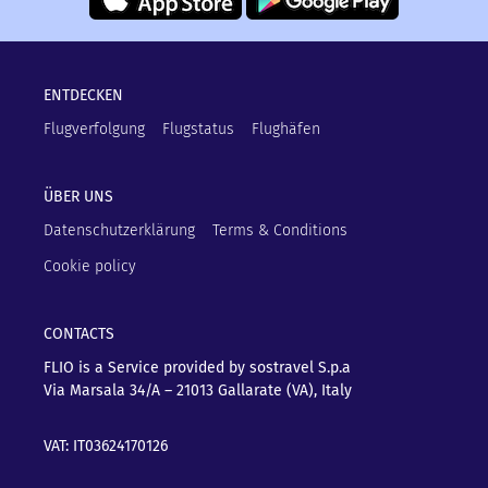
ENTDECKEN
Flugverfolgung
Flugstatus
Flughäfen
ÜBER UNS
Datenschutzerklärung
Terms & Conditions
Cookie policy
CONTACTS
FLIO is a Service provided by sostravel S.p.a
Via Marsala 34/A – 21013
Gallarate (VA), Italy
VAT: IT03624170126