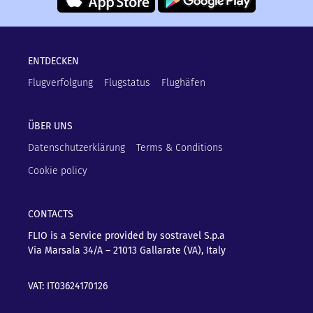
ENTDECKEN
Flugverfolgung
Flugstatus
Flughäfen
ÜBER UNS
Datenschutzerklärung
Terms & Conditions
Cookie policy
CONTACTS
FLIO is a Service provided by sostravel S.p.a
Via Marsala 34/A – 21013
Gallarate (VA), Italy
VAT: IT03624170126