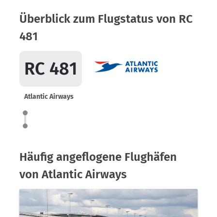
Überblick zum Flugstatus von RC
481
RC 481
Atlantic Airways
Häufig angeflogene Flughäfen
von Atlantic Airways