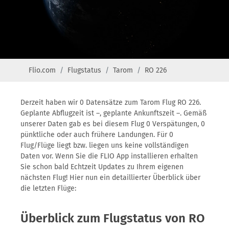
Flio.com
Flugstatus
Tarom
RO 226
Derzeit haben wir 0 Datensätze zum Tarom Flug RO 226.
Geplante Abflugzeit ist –, geplante Ankunftszeit –. Gemäß
unserer Daten gab es bei diesem Flug 0 Verspätungen, 0
pünktliche oder auch frühere Landungen. Für 0
Flug/Flüge liegt bzw. liegen uns keine vollständigen
Daten vor. Wenn Sie die FLIO App installieren erhalten
Sie schon bald Echtzeit Updates zu Ihrem eigenen
nächsten Flug! Hier nun ein detaillierter Überblick über
die letzten Flüge:
Überblick zum Flugstatus von RO