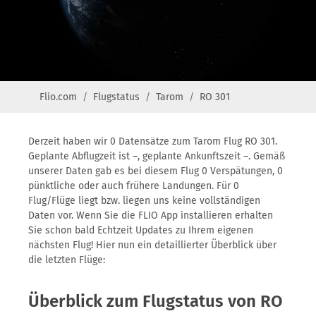
Flio.com
Flugstatus
Tarom
RO 301
Derzeit haben wir 0 Datensätze zum Tarom Flug RO 301.
Geplante Abflugzeit ist –, geplante Ankunftszeit –. Gemäß
unserer Daten gab es bei diesem Flug 0 Verspätungen, 0
pünktliche oder auch frühere Landungen. Für 0
Flug/Flüge liegt bzw. liegen uns keine vollständigen
Daten vor. Wenn Sie die FLIO App installieren erhalten
Sie schon bald Echtzeit Updates zu Ihrem eigenen
nächsten Flug! Hier nun ein detaillierter Überblick über
die letzten Flüge:
Überblick zum Flugstatus von RO