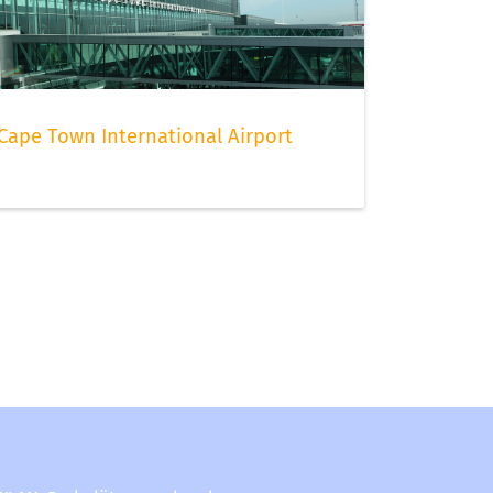
Cape Town International Airport