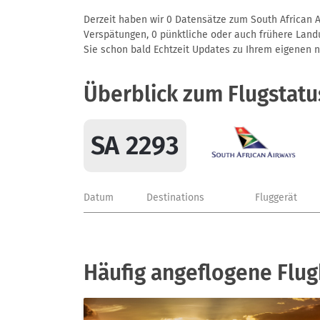
Derzeit haben wir 0 Datensätze zum South African A
Verspätungen, 0 pünktliche oder auch frühere Landun
Sie schon bald Echtzeit Updates zu Ihrem eigenen näc
Überblick zum Flugstatu
SA 2293
Datum
Destinations
Fluggerät
Häufig angeflogene Flug