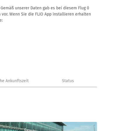
–. Gemäß unserer Daten gab es bei diesem Flug 0
 vor. Wenn Sie die FLIO App installieren erhalten
e:
che Ankunftszeit
Status