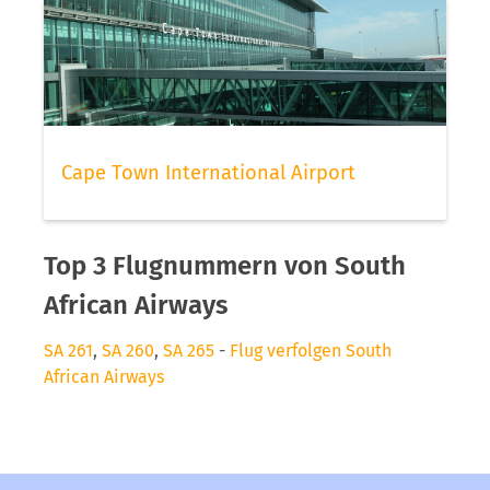
Cape Town International Airport
Top 3 Flugnummern von South
African Airways
SA 261
,
SA 260
,
SA 265
-
Flug verfolgen South
African Airways