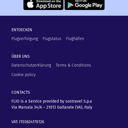
ENTDECKEN
Flugverfolgung
Flugstatus
Flughäfen
ÜBER UNS
Datenschutzerklärung
Terms & Conditions
Cookie policy
CONTACTS
FLIO is a Service provided by sostravel S.p.a
Via Marsala 34/A – 21013
Gallarate (VA), Italy
VAT: IT03624170126