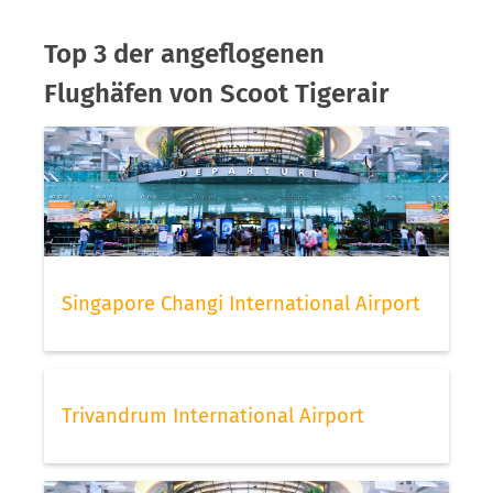
Top 3 der angeflogenen
Flughäfen von Scoot Tigerair
Singapore Changi International Airport
Trivandrum International Airport