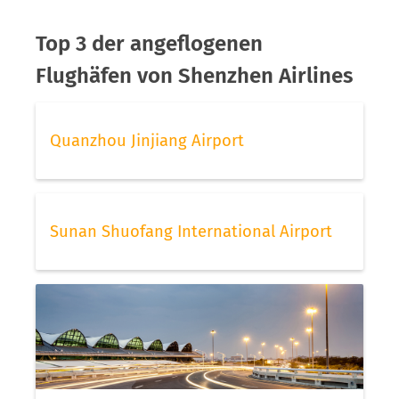
Top 3 der angeflogenen
Flughäfen von Shenzhen Airlines
Quanzhou Jinjiang Airport
Sunan Shuofang International Airport