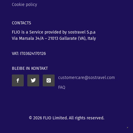
Cookie policy
CONTACTS
FLIO is a Service provided by sostravel S.p.a
Via Marsala 34/A – 21013
Gallarate (VA), Italy
VAT: IT03624170126
BLEIBE IN KONTAKT
customercare@sostravel.com
FAQ
© 2026 FLIO Limited. All rights reserved.