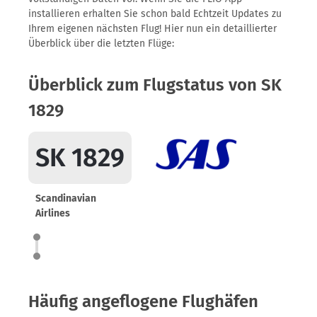
installieren erhalten Sie schon bald Echtzeit Updates zu
Ihrem eigenen nächsten Flug! Hier nun ein detaillierter
Überblick über die letzten Flüge:
Überblick zum Flugstatus von SK
1829
SK 1829
Scandinavian
Airlines
Häufig angeflogene Flughäfen