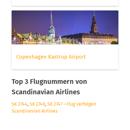
Copenhagen Kastrup Airport
Top 3 Flugnummern von
Scandinavian Airlines
SK 2744
,
SK 2749
,
SK 2747
-
Flug verfolgen
Scandinavian Airlines