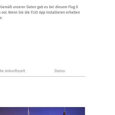
–. Gemäß unserer Daten gab es bei diesem Flug 0
 vor. Wenn Sie die FLIO App installieren erhalten
e:
che Ankunftszeit
Status