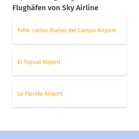
Flughäfen von Sky Airline
Pdte. carlos Ibañez del Campo Airport
El Tepual Airport
La Florida Airport