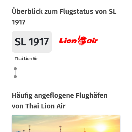
Überblick zum Flugstatus von SL
1917
SL 1917
Thai Lion Air
Häufig angeflogene Flughäfen
von Thai Lion Air