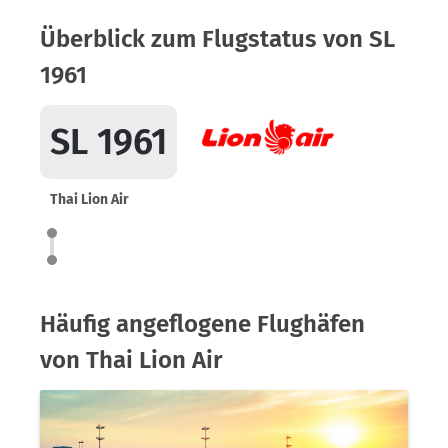
Überblick zum Flugstatus von SL
1961
SL 1961
Thai Lion Air
Häufig angeflogene Flughäfen
von Thai Lion Air