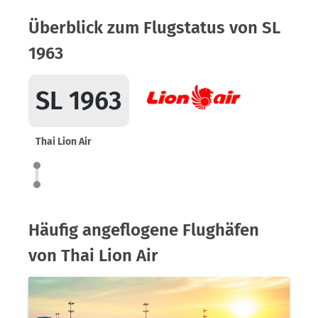
Überblick zum Flugstatus von SL
1963
SL 1963
Thai Lion Air
Häufig angeflogene Flughäfen
von Thai Lion Air