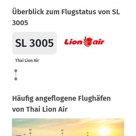
Überblick zum Flugstatus von SL
3005
SL 3005
Thai Lion Air
Häufig angeflogene Flughäfen
von Thai Lion Air