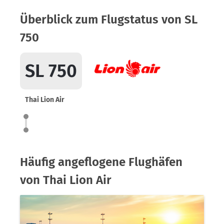
Überblick zum Flugstatus von SL
750
SL 750
Thai Lion Air
Häufig angeflogene Flughäfen
von Thai Lion Air