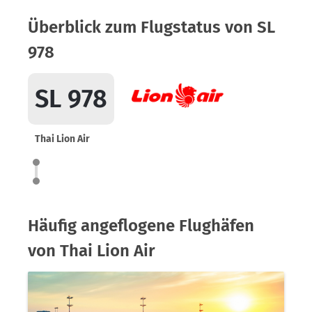
Überblick zum Flugstatus von SL
978
SL 978
Thai Lion Air
Häufig angeflogene Flughäfen
von Thai Lion Air