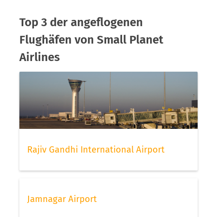
Top 3 der angeflogenen
Flughäfen von Small Planet
Airlines
Rajiv Gandhi International Airport
Jamnagar Airport