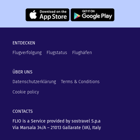
ENTDECKEN
Flugverfolgung
Flugstatus
Flughäfen
ÜBER UNS
Datenschutzerklärung
Terms & Conditions
Cookie policy
CONTACTS
FLIO is a Service provided by sostravel S.p.a
Via Marsala 34/A – 21013
Gallarate (VA), Italy